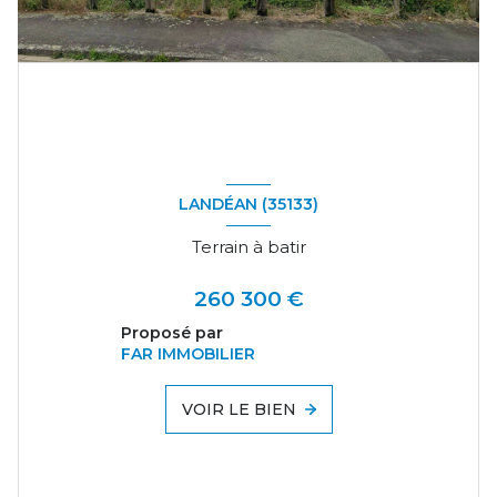
LANDÉAN (35133)
Terrain à batir
260 300 €
Proposé par
FAR IMMOBILIER
VOIR LE BIEN