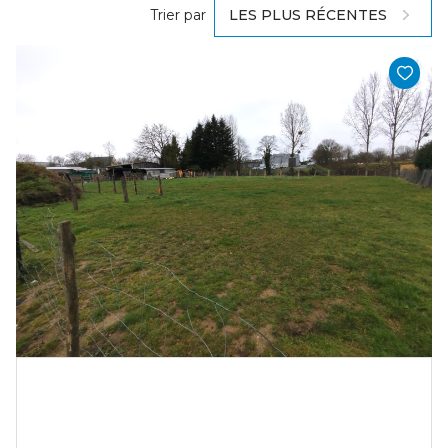
Trier par
LES PLUS RÉCENTES