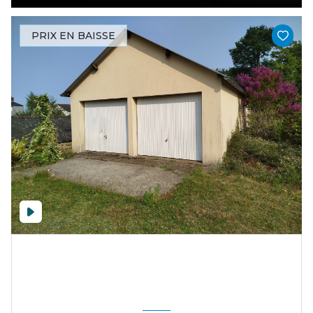
PRIX EN BAISSE