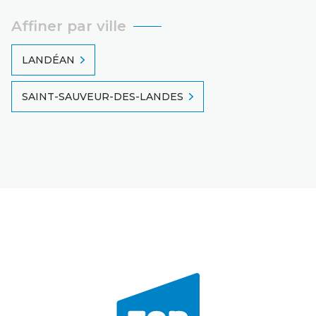
Affiner par ville
LANDÉAN
SAINT-SAUVEUR-DES-LANDES