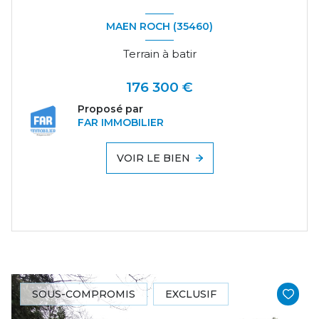
MAEN ROCH (35460)
Terrain à batir
176 300 €
Proposé par
FAR IMMOBILIER
VOIR LE BIEN
SOUS-COMPROMIS
EXCLUSIF