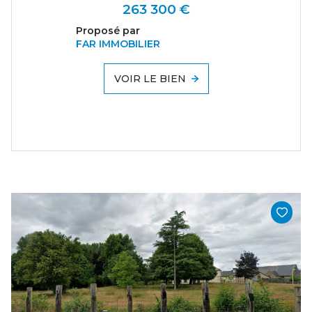
263 300 €
Proposé par
FAR IMMOBILIER
VOIR LE BIEN