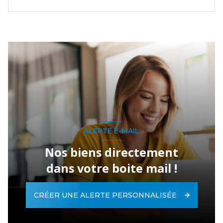
ALERTE E-MAIL
Nos biens directement
dans votre boite mail !
CRÉER UNE ALERTE PERSONNALISÉE