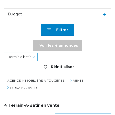
Budget
Filtrer
Voir les
4
annonces
Terrain à batir
Réinitialiser
AGENCE IMMOBILIÈRE À FOUGÈRES
VENTE
TERRAIN A BATIR
4
Terrain-A-Batir en vente