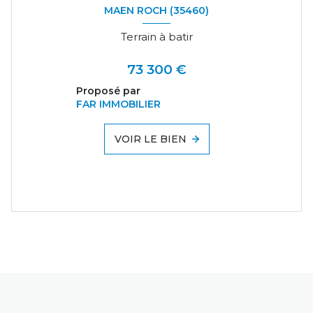
MAEN ROCH (35460)
Terrain à batir
73 300 €
Proposé par
FAR IMMOBILIER
VOIR LE BIEN