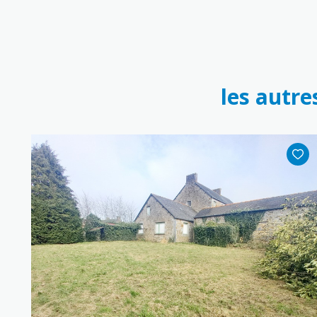
les autre