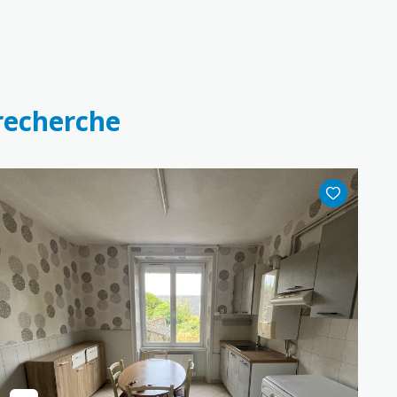
 recherche