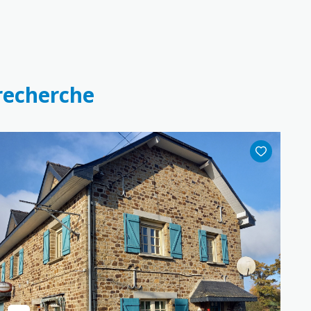
 recherche