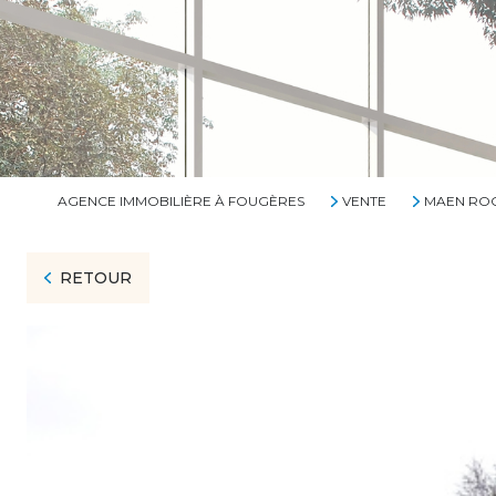
AGENCE IMMOBILIÈRE À FOUGÈRES
VENTE
MAEN RO
RETOUR