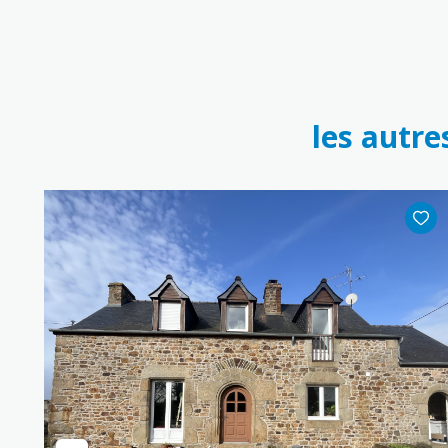
les autre