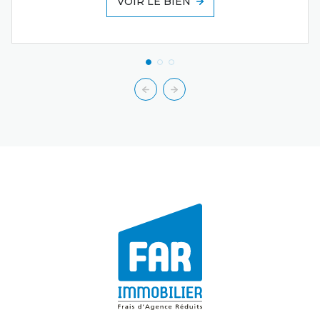
VOIR LE BIEN