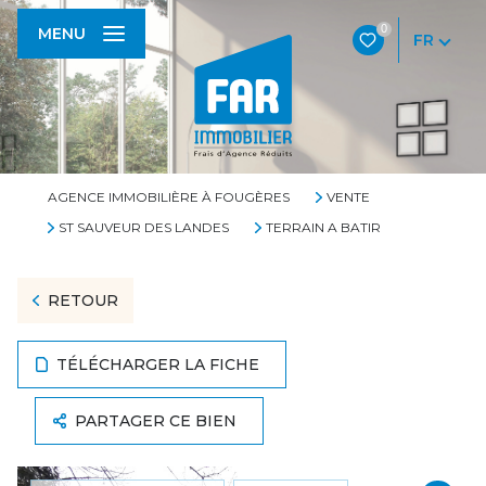
0
MENU
FR
AGENCE IMMOBILIÈRE À FOUGÈRES
VENTE
ST SAUVEUR DES LANDES
TERRAIN A BATIR
RETOUR
TÉLÉCHARGER LA FICHE
PARTAGER CE BIEN