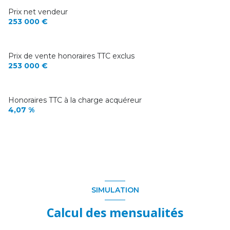
Prix net vendeur
253 000 €
Prix de vente honoraires TTC exclus
253 000 €
Honoraires TTC à la charge acquéreur
4,07 %
SIMULATION
Calcul des mensualités