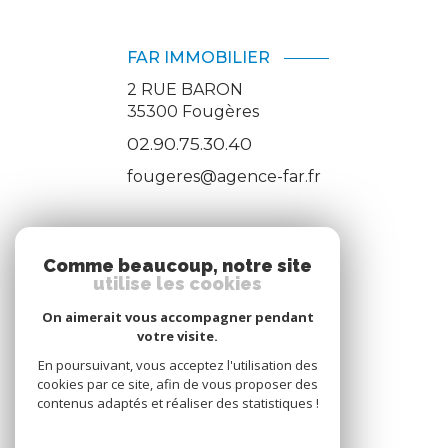
FAR IMMOBILIER
2 RUE BARON
35300
Fougères
02.90.75.30.40
fougeres@agence-far.fr
ADHÉRENTS
Comme beaucoup, notre site
utilise les cookies
Nous adhérons
On aimerait vous accompagner pendant
votre visite.
En poursuivant, vous acceptez l'utilisation des
cookies par ce site, afin de vous proposer des
contenus adaptés et réaliser des statistiques !