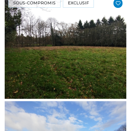
SOUS-COMPROMIS
EXCLUSIF