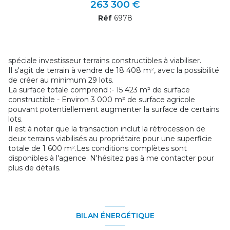
263 300 €
Réf
6978
spéciale investisseur terrains constructibles à viabiliser.
Il s'agit de terrain à vendre de 18 408 m², avec la possibilité
de créer au minimum 29 lots.
La surface totale comprend :- 15 423 m² de surface
constructible - Environ 3 000 m² de surface agricole
pouvant potentiellement augmenter la surface de certains
lots.
Il est à noter que la transaction inclut la rétrocession de
deux terrains viabilisés au propriétaire pour une superficie
totale de 1 600 m².Les conditions complètes sont
disponibles à l'agence. N'hésitez pas à me contacter pour
plus de détails.
BILAN ÉNERGÉTIQUE