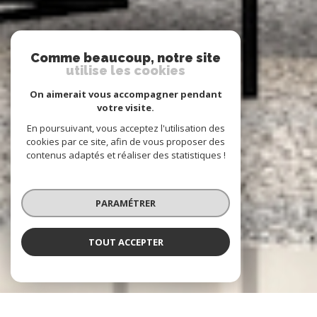
Comme beaucoup, notre site
utilise les cookies
On aimerait vous accompagner pendant
votre visite.
En poursuivant, vous acceptez l'utilisation des
cookies par ce site, afin de vous proposer des
contenus adaptés et réaliser des statistiques !
PARAMÉTRER
TOUT ACCEPTER