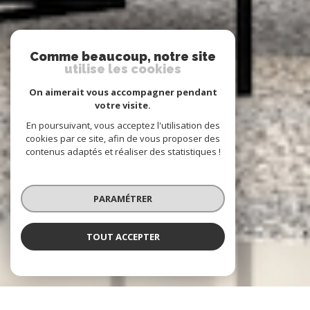
Comme beaucoup, notre site
utilise les cookies
On aimerait vous accompagner pendant
votre visite.
En poursuivant, vous acceptez l'utilisation des
cookies par ce site, afin de vous proposer des
contenus adaptés et réaliser des statistiques !
PARAMÉTRER
TOUT ACCEPTER