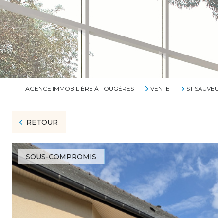
AGENCE IMMOBILIÈRE À FOUGÈRES
VENTE
ST SAUVE
RETOUR
SOUS-COMPROMIS