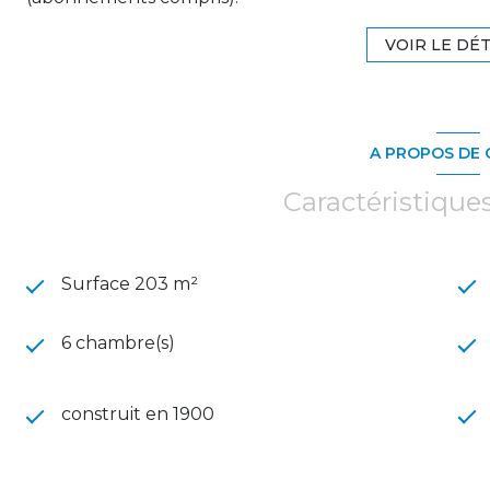
VOIR LE DÉT
A PROPOS DE 
Caractéristique
Surface 203 m²
6 chambre(s)
construit en 1900