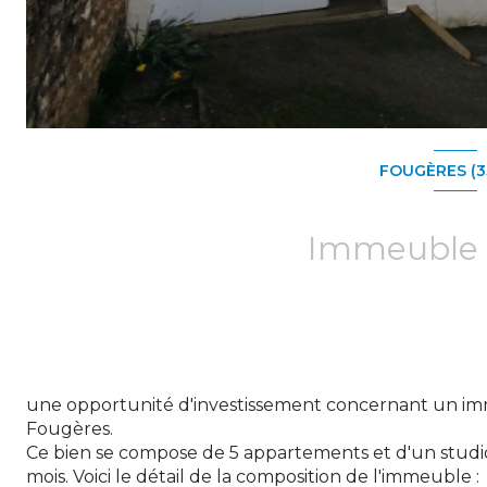
FOUGÈRES (3
une opportunité d'investissement concernant un imm
Fougères.
Ce bien se compose de 5 appartements et d'un studio
mois. Voici le détail de la composition de l'immeuble :