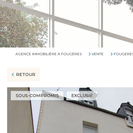
AGENCE IMMOBILIÈRE À FOUGÈRES
VENTE
FOUGERE
RETOUR
SOUS-COMPROMIS
EXCLUSIF