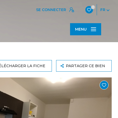
0
SE CONNECTER
FR
MENU
ÉLÉCHARGER LA FICHE
PARTAGER CE BIEN