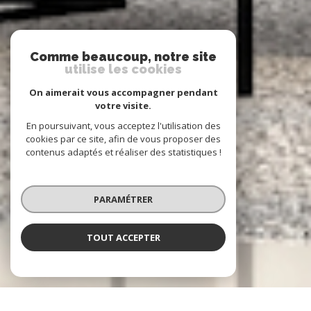
Comme beaucoup, notre site
utilise les cookies
On aimerait vous accompagner pendant
votre visite.
En poursuivant, vous acceptez l'utilisation des
cookies par ce site, afin de vous proposer des
contenus adaptés et réaliser des statistiques !
PARAMÉTRER
TOUT ACCEPTER