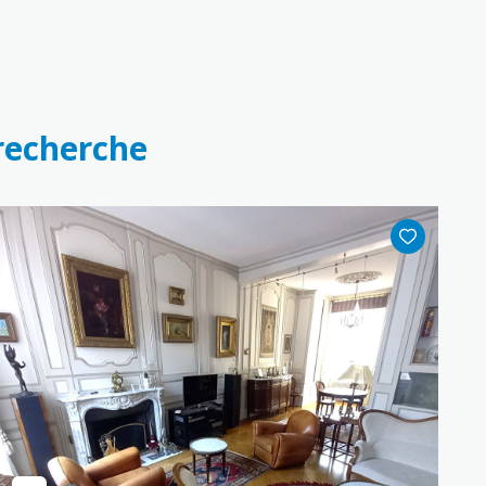
 recherche