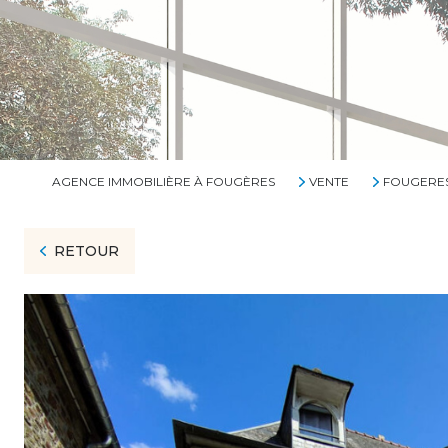
AGENCE IMMOBILIÈRE À FOUGÈRES
VENTE
FOUGERE
RETOUR