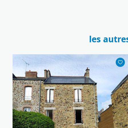
les autre