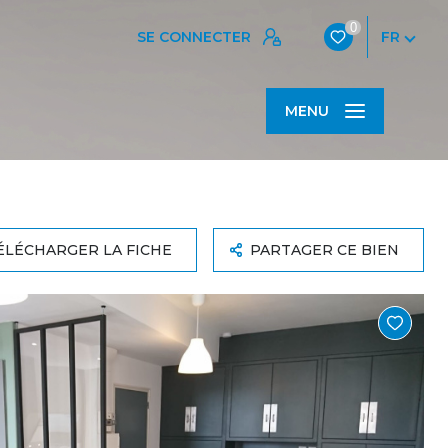
0
SE CONNECTER
FR
MENU
ÉLÉCHARGER LA FICHE
PARTAGER CE BIEN