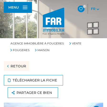
0
MENU
FR
AGENCE IMMOBILIÈRE À FOUGÈRES
VENTE
FOUGERES
MAISON
RETOUR
TÉLÉCHARGER LA FICHE
PARTAGER CE BIEN