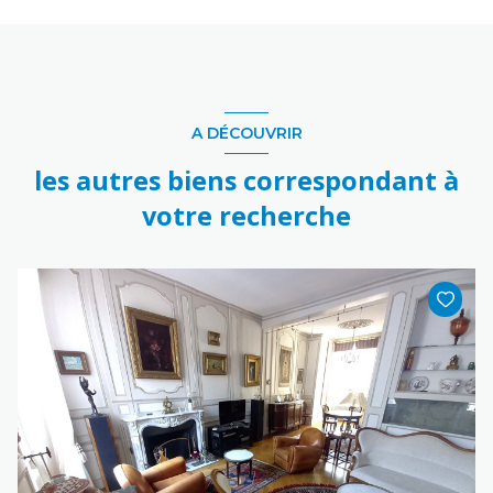
A DÉCOUVRIR
les autres biens correspondant à
votre recherche