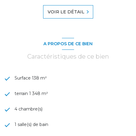
VOIR LE DÉTAIL
A PROPOS DE CE BIEN
Caractéristiques de ce bien
Surface 138 m²
terrain 1 348 m²
4 chambre(s)
1 salle(s) de bain