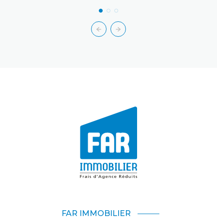
FAR IMMOBILIER