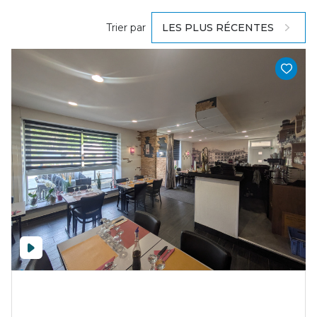
Trier par
LES PLUS RÉCENTES