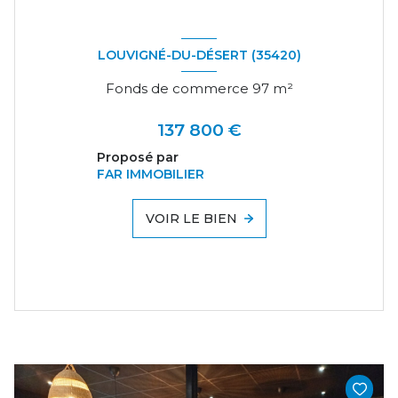
LOUVIGNÉ-DU-DÉSERT (35420)
Fonds de commerce 97 m²
137 800 €
Proposé par
FAR IMMOBILIER
VOIR LE BIEN