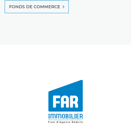
FONDS DE COMMERCE