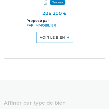
Terrasse
286 200 €
Proposé par
FAR IMMOBILIER
VOIR LE BIEN
Affiner par type de bien