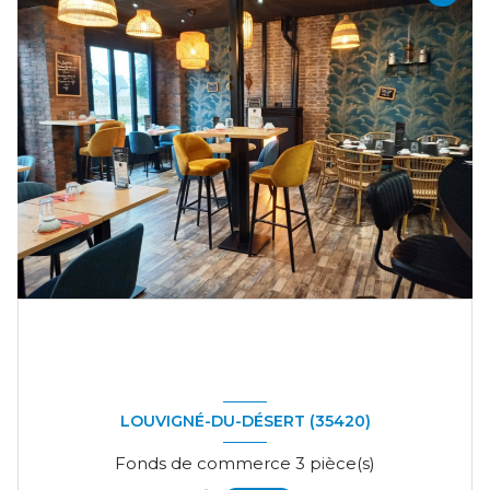
LOUVIGNÉ-DU-DÉSERT (35420)
Fonds de commerce 3 pièce(s)