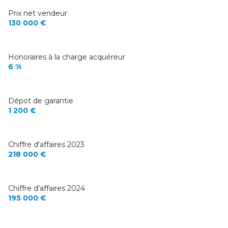
Prix net vendeur
130 000 €
Honoraires à la charge acquéreur
6 %
Dépot de garantie
1 200 €
Chiffre d'affaires 2023
218 000 €
Chiffre d'affaires 2024
195 000 €