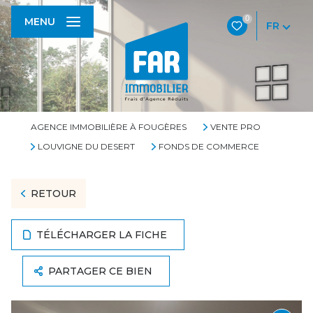
0
MENU
FR
AGENCE IMMOBILIÈRE À FOUGÈRES
VENTE PRO
LOUVIGNE DU DESERT
FONDS DE COMMERCE
RETOUR
TÉLÉCHARGER LA FICHE
PARTAGER CE BIEN