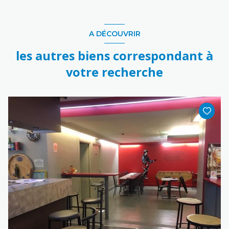
A DÉCOUVRIR
les autres biens correspondant à
votre recherche