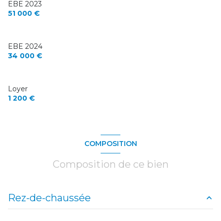
EBE 2023
51 000 €
EBE 2024
34 000 €
Loyer
1 200 €
COMPOSITION
Composition de ce bien
Rez-de-chaussée