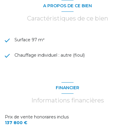
A PROPOS DE CE BIEN
Caractéristiques de ce bien
Surface 97 m²
Chauffage individuel : autre (fioul)
FINANCIER
Informations financières
Prix de vente honoraires inclus
137 800 €