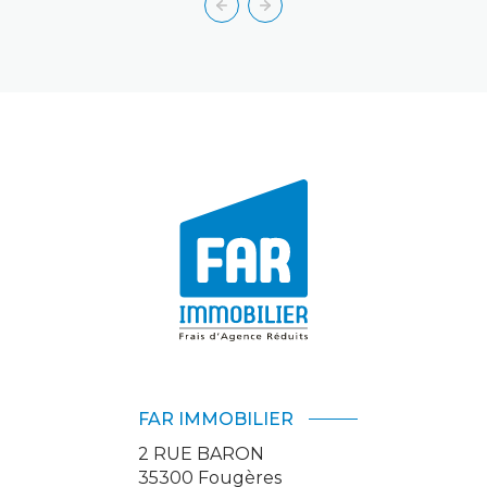
FAR IMMOBILIER
2 RUE BARON
35300
Fougères