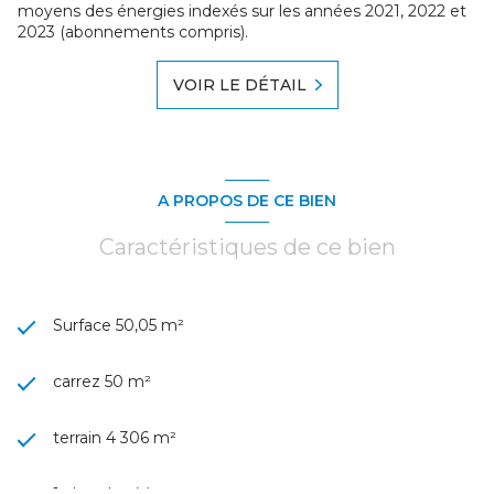
moyens des énergies indexés sur les années 2021, 2022 et
2023 (abonnements compris).
VOIR LE DÉTAIL
A PROPOS DE CE BIEN
Caractéristiques de ce bien
Surface 50,05 m²
carrez 50 m²
terrain 4 306 m²
1 chambre(s)