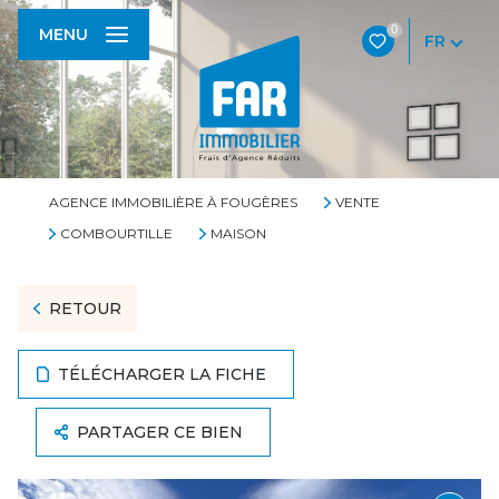
0
MENU
FR
AGENCE IMMOBILIÈRE À FOUGÈRES
VENTE
COMBOURTILLE
MAISON
RETOUR
TÉLÉCHARGER LA FICHE
PARTAGER CE BIEN