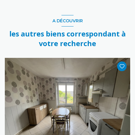
A DÉCOUVRIR
les autres biens correspondant à
votre recherche