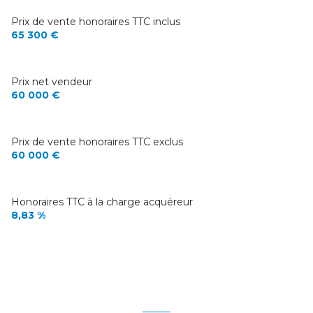
Prix de vente honoraires TTC inclus
65 300 €
Prix net vendeur
60 000 €
Prix de vente honoraires TTC exclus
60 000 €
Honoraires TTC à la charge acquéreur
8,83 %