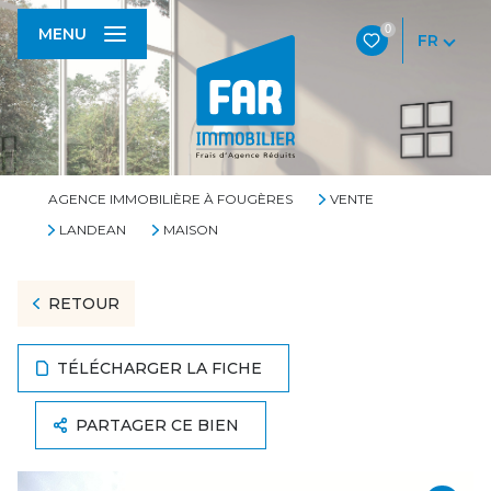
0
MENU
FR
AGENCE IMMOBILIÈRE À FOUGÈRES
VENTE
LANDEAN
MAISON
RETOUR
TÉLÉCHARGER LA FICHE
PARTAGER CE BIEN