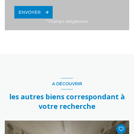
ENVOYER
* Champs obligatoires
A DÉCOUVRIR
les autres biens correspondant à
votre recherche