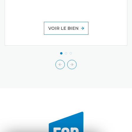
VOIR LE BIEN