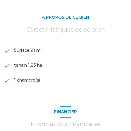
A PROPOS DE CE BIEN
Caractéristiques de ce bien
Surface 91 m²
terrain 1,83 ha
1 chambre(s)
FINANCIER
Informations financières