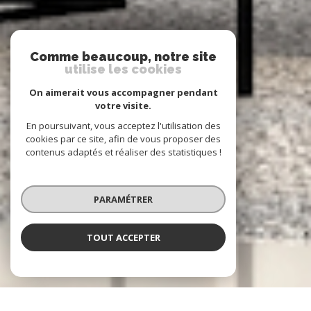
Comme beaucoup, notre site
utilise les cookies
On aimerait vous accompagner pendant
votre visite.
En poursuivant, vous acceptez l'utilisation des
cookies par ce site, afin de vous proposer des
contenus adaptés et réaliser des statistiques !
PARAMÉTRER
TOUT ACCEPTER