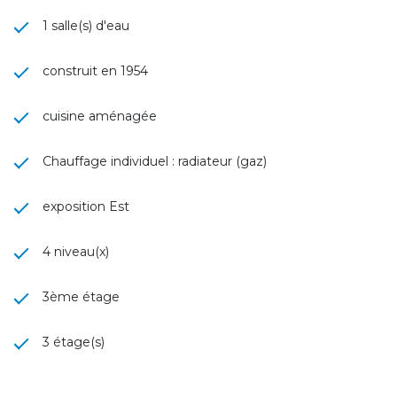
1 salle(s) d'eau
construit en 1954
cuisine aménagée
Chauffage individuel : radiateur (gaz)
exposition Est
4 niveau(x)
3ème étage
3 étage(s)