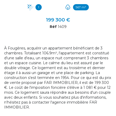
1
567 m²
199 300 €
Réf
1409
À Fougères, acquérir un appartement bénéficiant de 3
chambres. Totalisant 106.9m², l'appartement est constitué
d'une salle d'eau, un espace nuit comprenant 3 chambres
et un espace cuisine. Le calme du lieu est assuré par le
double vitrage. Ce logement est au troisième et dernier
étage il à aussi un garage et une place de parking. La
construction s'est terminée en 1954. Pour ce qui est du prix
de vente proposé par FAR IMMOBILIER, il est de 199 300
€. Le coût de l'imposition foncière s'élève à 1 081 € pour 12
mois. Ce logement saura répondre aux besoins d'un couple
avec deux enfants. Si vous souhaitez plus d'informations,
n'hésitez pas à contacter l'agence immobilière FAR
IMMOBILIER.