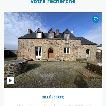
votre recherche
BILLÉ (35133)