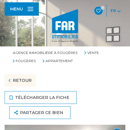
0
MENU
FR
AGENCE IMMOBILIÈRE À FOUGÈRES
VENTE
FOUGERES
APPARTEMENT
RETOUR
TÉLÉCHARGER LA FICHE
PARTAGER CE BIEN