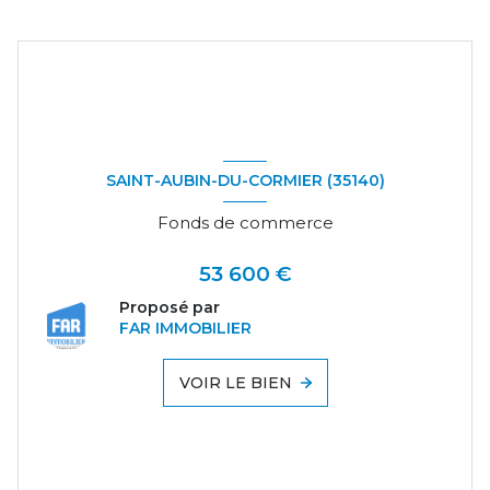
SAINT-AUBIN-DU-CORMIER (35140)
Fonds de commerce
53 600 €
Proposé par
FAR IMMOBILIER
VOIR LE BIEN