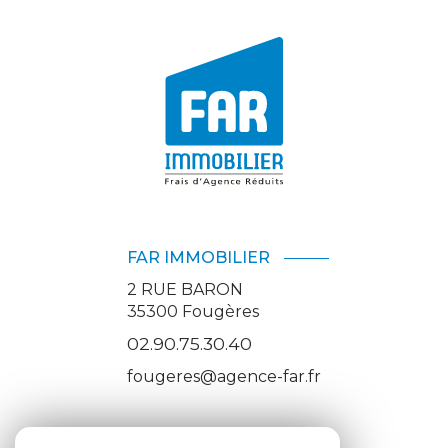
FAR IMMOBILIER
2 RUE BARON
35300
Fougères
02.90.75.30.40
fougeres@agence-far.fr