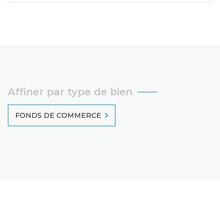
Affiner par type de bien
FONDS DE COMMERCE