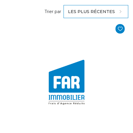
Trier par
LES PLUS RÉCENTES