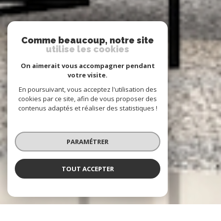
Comme beaucoup, notre site
utilise les cookies
On aimerait vous accompagner pendant
votre visite.
En poursuivant, vous acceptez l'utilisation des
cookies par ce site, afin de vous proposer des
contenus adaptés et réaliser des statistiques !
PARAMÉTRER
TOUT ACCEPTER