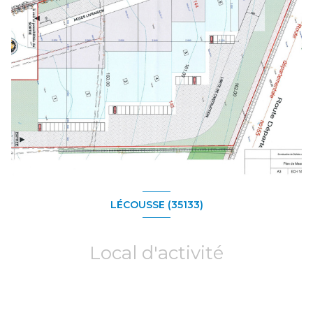
LÉCOUSSE (35133)
Local d'activité