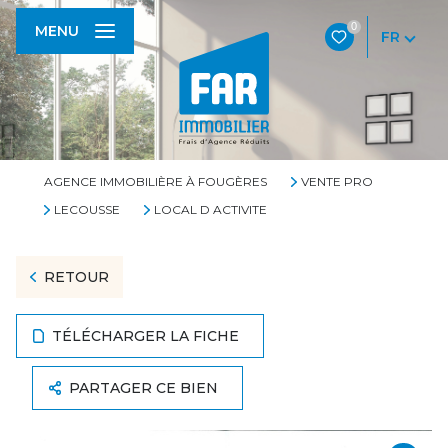
0
MENU
FR
AGENCE IMMOBILIÈRE À FOUGÈRES
VENTE PRO
LECOUSSE
LOCAL D ACTIVITE
RETOUR
TÉLÉCHARGER LA FICHE
PARTAGER CE BIEN