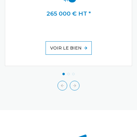
265 000 € HT *
VOIR LE BIEN