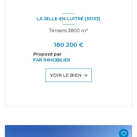
LA SELLE-EN-LUITRÉ (35133)
Terrains 3800 m²
180 200 €
Proposé par
FAR IMMOBILIER
VOIR LE BIEN