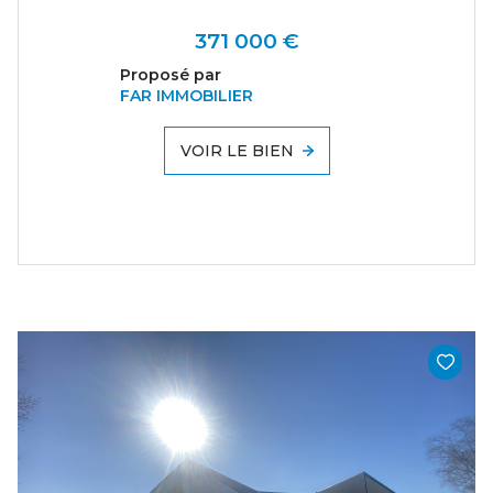
371 000 €
Proposé par
FAR IMMOBILIER
VOIR LE BIEN