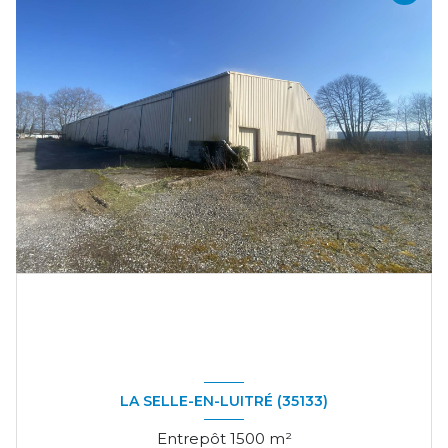
LA SELLE-EN-LUITRÉ (35133)
Entrepôt 1500 m²