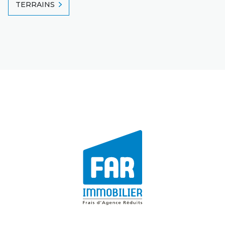
TERRAINS