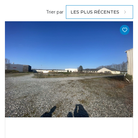
Trier par
LES PLUS RÉCENTES