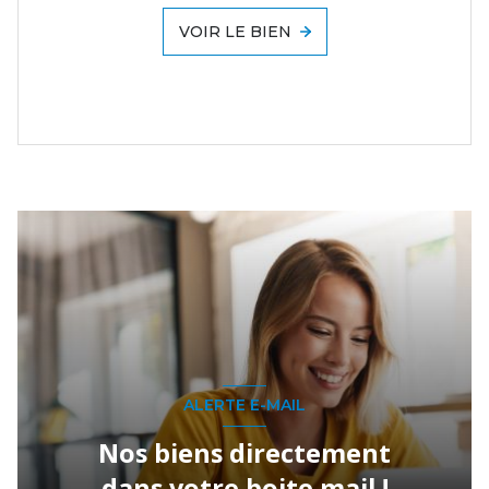
VOIR LE BIEN
ALERTE E-MAIL
Nos biens directement
dans votre boite mail !