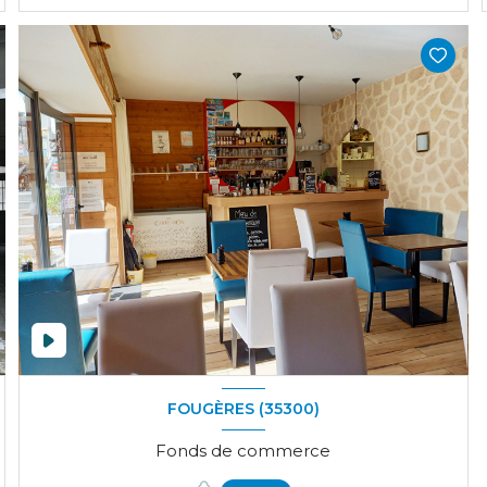
FOUGÈRES (35300)
Fonds de commerce