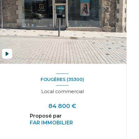
FOUGÈRES (35300)
Local commercial
84 800 €
Proposé par
FAR IMMOBILIER
VOIR LE BIEN