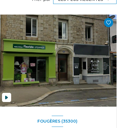
FOUGÈRES (35300)