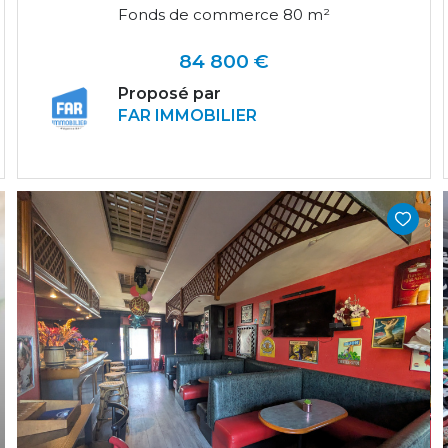
Fonds de commerce 80 m²
84 800 €
Proposé par
FAR IMMOBILIER
VOIR LE BIEN