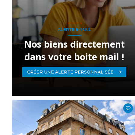
ALERTE E-MAIL
Nos biens directement
dans votre boite mail !
CRÉER UNE ALERTE PERSONNALISÉE