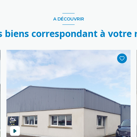
A DÉCOUVRIR
s biens correspondant à votre