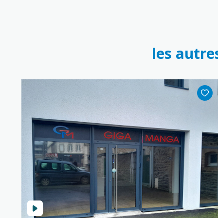
les autre