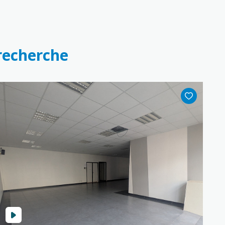
 recherche