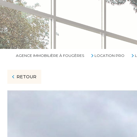
AGENCE IMMOBILIÈRE À FOUGÈRES
LOCATION PRO
RETOUR