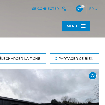
0
SE CONNECTER
FR
MENU
ÉLÉCHARGER LA FICHE
PARTAGER CE BIEN