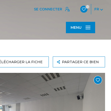
0
SE CONNECTER
FR
MENU
ÉLÉCHARGER LA FICHE
PARTAGER CE BIEN