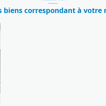
s biens correspondant à votre