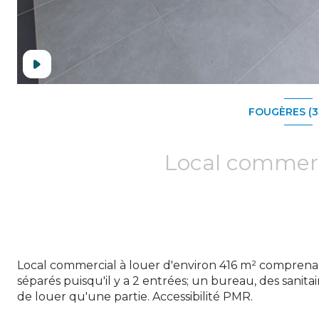
FOUGÈRES (3
Local commercial à louer d'environ 416 m² compren
séparés puisqu'il y a 2 entrées; un bureau, des sanitair
de louer qu'une partie. Accessibilité PMR.