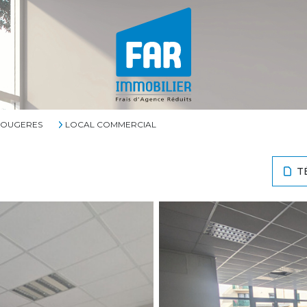
FOUGERES
LOCAL COMMERCIAL
T