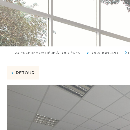
AGENCE IMMOBILIÈRE À FOUGÈRES
LOCATION PRO
RETOUR