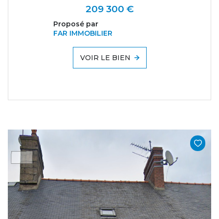
209 300 €
Proposé par
FAR IMMOBILIER
VOIR LE BIEN