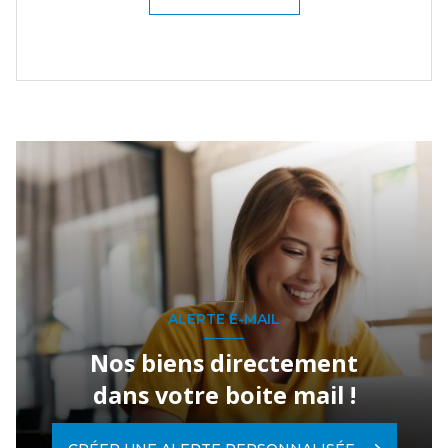
ALERTE E-MAIL
Nos biens directement
dans votre boite mail !