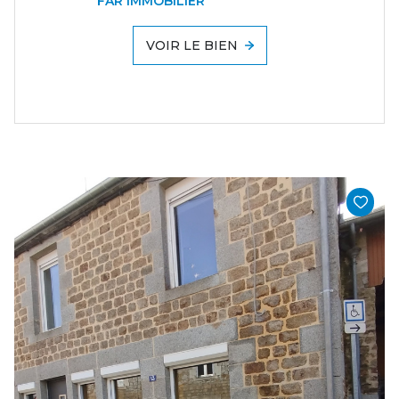
FAR IMMOBILIER
VOIR LE BIEN