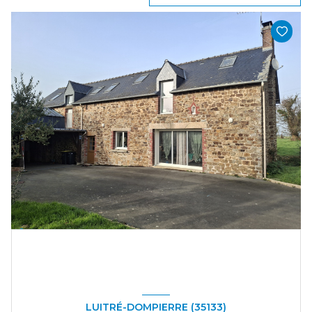
LUITRÉ-DOMPIERRE (35133)