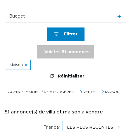
Budget
Filtrer
Voir les
51
annonces
Maison
Réinitialiser
AGENCE IMMOBILIÈRE À FOUGÈRES
VENTE
MAISON
51
annonce(s) de villa et maison à vendre
Trier par
LES PLUS RÉCENTES