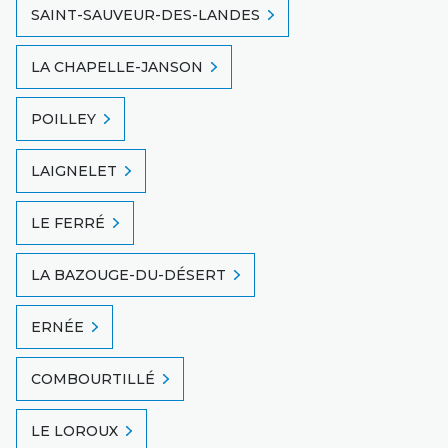
SAINT-SAUVEUR-DES-LANDES
LA CHAPELLE-JANSON
POILLEY
LAIGNELET
LE FERRÉ
LA BAZOUGE-DU-DÉSERT
ERNÉE
COMBOURTILLÉ
LE LOROUX