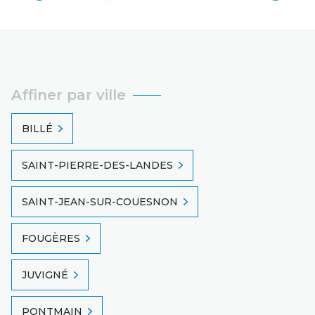
Affiner par ville
BILLÉ
SAINT-PIERRE-DES-LANDES
SAINT-JEAN-SUR-COUESNON
FOUGÈRES
JUVIGNÉ
PONTMAIN