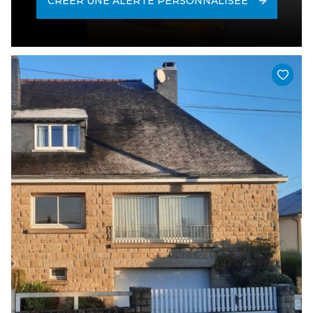
CRÉER UNE ALERTE PERSONNALISÉE