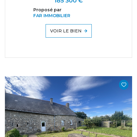
185 300 €
Proposé par
FAR IMMOBILIER
VOIR LE BIEN