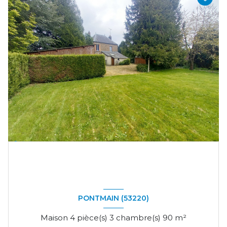
PONTMAIN (53220)
Maison 4 pièce(s) 3 chambre(s) 90 m²