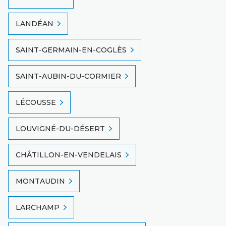
LANDÉAN
SAINT-GERMAIN-EN-COGLÈS
SAINT-AUBIN-DU-CORMIER
LÉCOUSSE
LOUVIGNÉ-DU-DÉSERT
CHÂTILLON-EN-VENDELAIS
MONTAUDIN
LARCHAMP