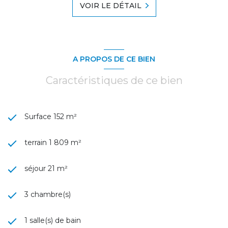
VOIR LE DÉTAIL
A PROPOS DE CE BIEN
Caractéristiques de ce bien
Surface 152 m²
terrain 1 809 m²
séjour 21 m²
3 chambre(s)
1 salle(s) de bain