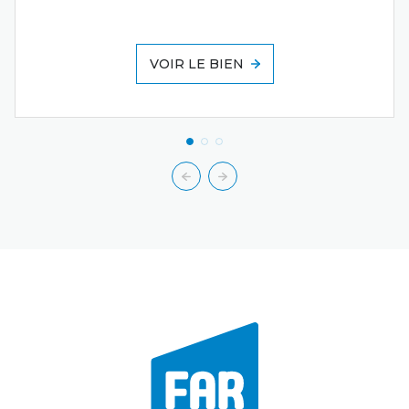
VOIR LE BIEN