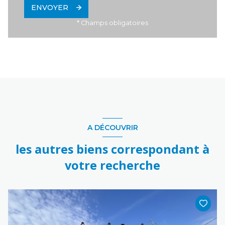
ENVOYER
* Champs obligatoires
A DÉCOUVRIR
les autres biens correspondant à
votre recherche