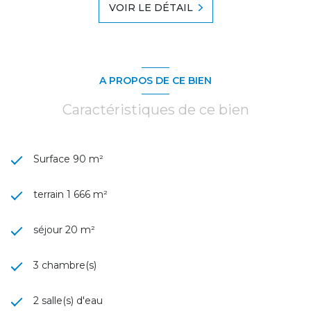
VOIR LE DÉTAIL
A PROPOS DE CE BIEN
Caractéristiques de ce bien
Surface 90 m²
terrain 1 666 m²
séjour 20 m²
3 chambre(s)
2 salle(s) d'eau