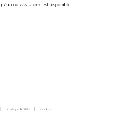
qu'un nouveau bien est disponible.
Politique RGPD
Cookies