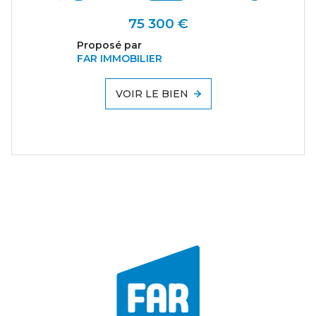
75 300 €
Proposé par
FAR IMMOBILIER
VOIR LE BIEN