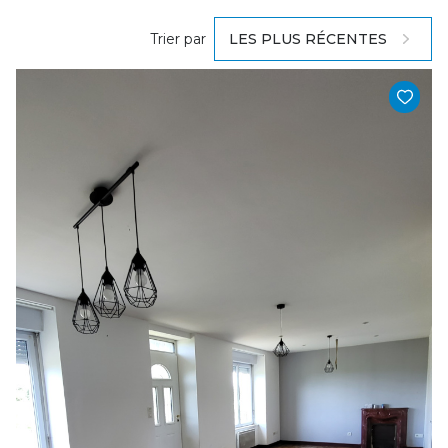
Trier par
LES PLUS RÉCENTES