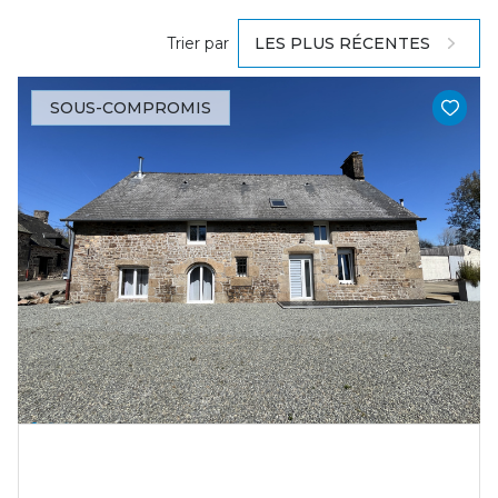
Trier par
LES PLUS RÉCENTES
SOUS-COMPROMIS