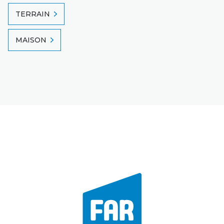
TERRAIN
MAISON