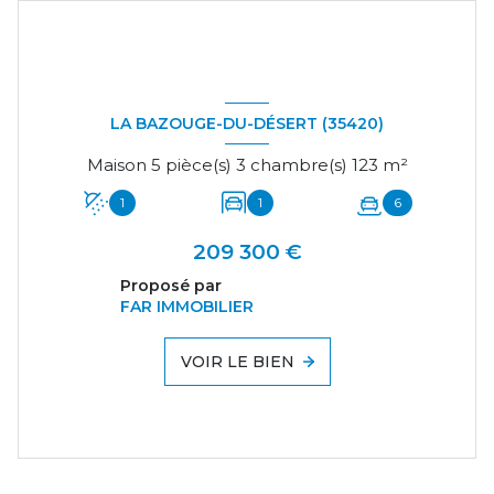
LA BAZOUGE-DU-DÉSERT (35420)
Maison 5 pièce(s) 3 chambre(s) 123 m²
1
1
6
209 300 €
Proposé par
FAR IMMOBILIER
VOIR LE BIEN