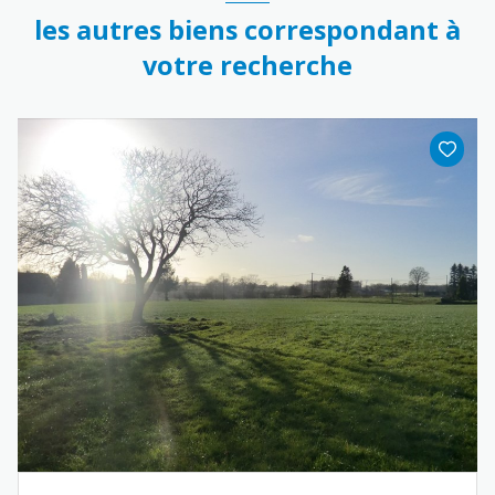
les autres biens correspondant à
votre recherche