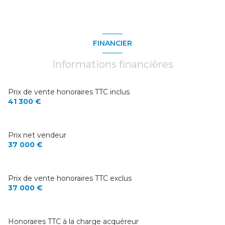
FINANCIER
Informations financières
Prix de vente honoraires TTC inclus
41 300 €
Prix net vendeur
37 000 €
Prix de vente honoraires TTC exclus
37 000 €
Honoraires TTC à la charge acquéreur