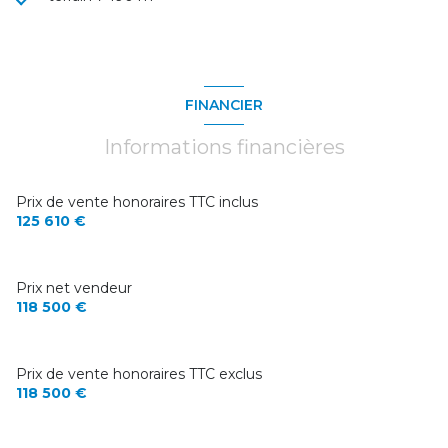
FINANCIER
Informations financières
Prix de vente honoraires TTC inclus
125 610 €
Prix net vendeur
118 500 €
Prix de vente honoraires TTC exclus
118 500 €