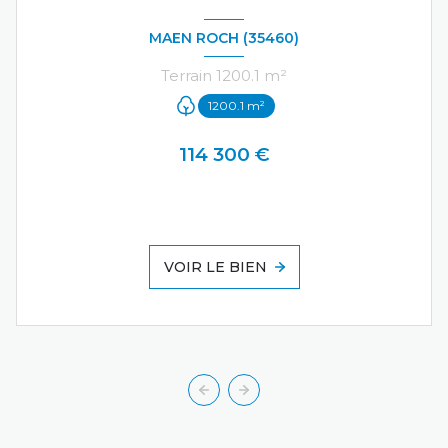
MAEN ROCH (35460)
Terrain 1200.1 m²
1200.1 m²
114 300 €
VOIR LE BIEN