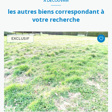
A DÉCOUVRIR
les autres biens correspondant à
votre recherche
EXCLUSIF