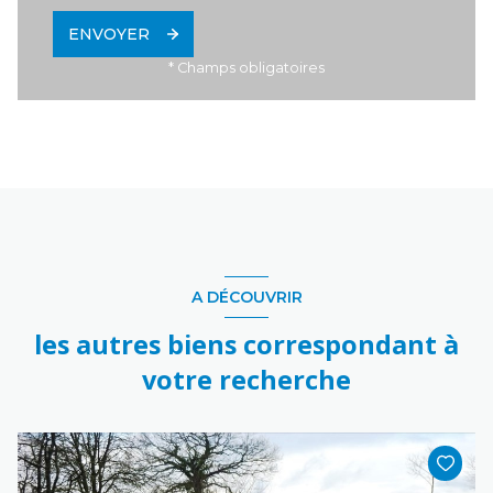
ENVOYER
* Champs obligatoires
A DÉCOUVRIR
les autres biens correspondant à
votre recherche