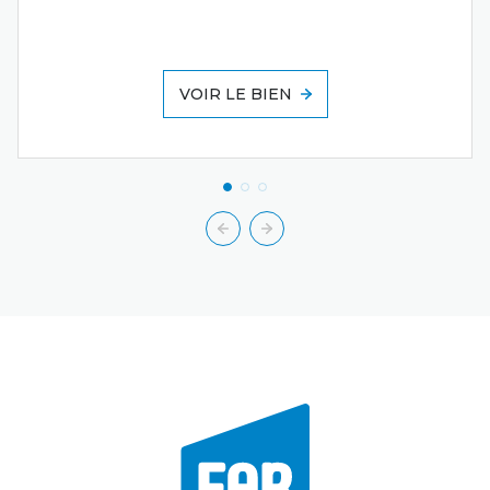
VOIR LE BIEN