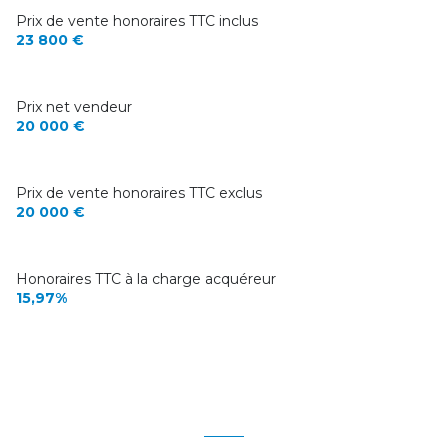
Prix de vente honoraires TTC inclus
23 800 €
Prix net vendeur
20 000 €
Prix de vente honoraires TTC exclus
20 000 €
Honoraires TTC à la charge acquéreur
15,97%