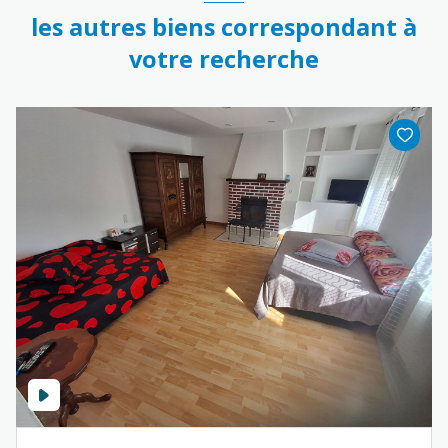
les autres biens correspondant à
votre recherche