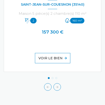
SAINT-JEAN-SUR-COUESNON (35140)
Maison 5 pièce(s) 2 chambre(s) 110 m²
2
160 m²
157 300 €
VOIR LE BIEN