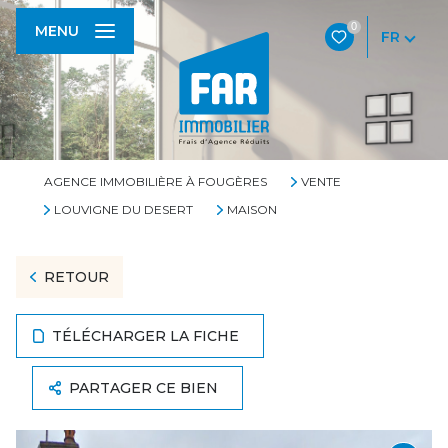
0
MENU
FR
AGENCE IMMOBILIÈRE À FOUGÈRES
VENTE
LOUVIGNE DU DESERT
MAISON
RETOUR
TÉLÉCHARGER LA FICHE
PARTAGER CE BIEN