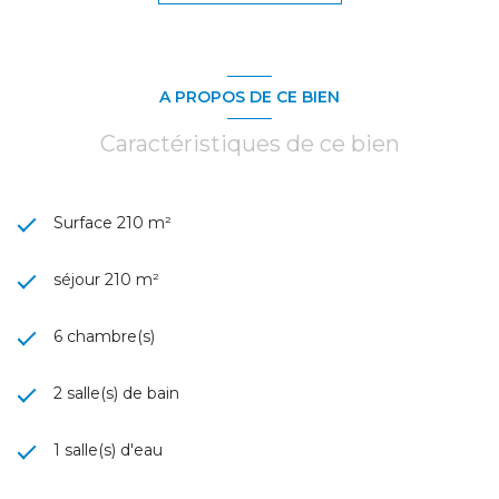
A PROPOS DE CE BIEN
Caractéristiques de ce bien
Surface 210 m²
séjour 210 m²
6 chambre(s)
2 salle(s) de bain
1 salle(s) d'eau