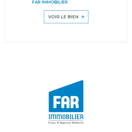
FAR IMMOBILIER
VOIR LE BIEN