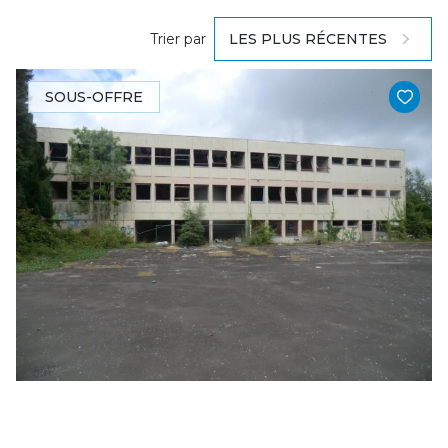
Trier par
LES PLUS RÉCENTES
SOUS-OFFRE