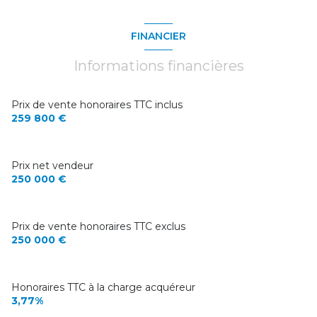
FINANCIER
Informations financières
Prix de vente honoraires TTC inclus
259 800 €
Prix net vendeur
250 000 €
Prix de vente honoraires TTC exclus
250 000 €
Honoraires TTC à la charge acquéreur
3,77%