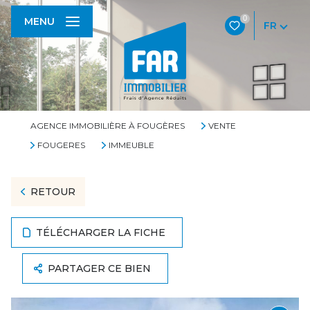
0
MENU
FR
AGENCE IMMOBILIÈRE À FOUGÈRES
VENTE
FOUGERES
IMMEUBLE
RETOUR
TÉLÉCHARGER LA FICHE
PARTAGER CE BIEN