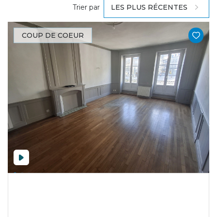
Trier par
LES PLUS RÉCENTES
COUP DE COEUR