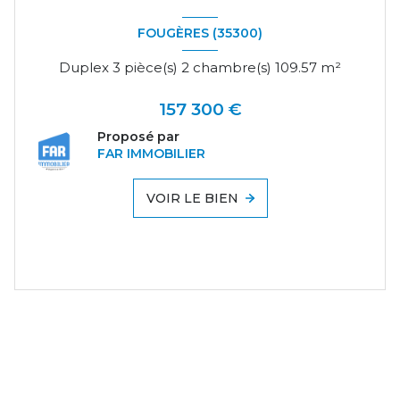
FOUGÈRES (35300)
Duplex 3 pièce(s) 2 chambre(s) 109.57 m²
157 300 €
Proposé par
FAR IMMOBILIER
VOIR LE BIEN