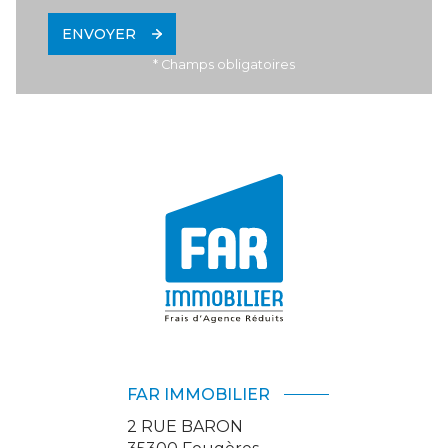
ENVOYER
* Champs obligatoires
FAR IMMOBILIER
2 RUE BARON