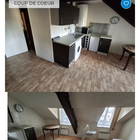
COUP DE COEUR