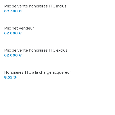
Prix de vente honoraires TTC inclus
67 300 €
Prix net vendeur
62 000 €
Prix de vente honoraires TTC exclus
62 000 €
Honoraires TTC à la charge acquéreur
8,55 %