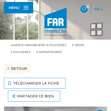
0
MENU
FR
AGENCE IMMOBILIÈRE À FOUGÈRES
VENTE
FOUGERES
APPARTEMENT
RETOUR
TÉLÉCHARGER LA FICHE
PARTAGER CE BIEN