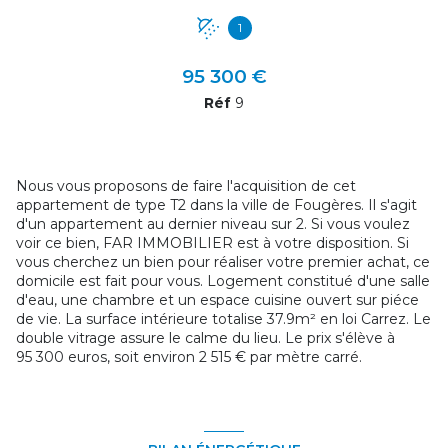
1
95 300 €
Réf
9
Nous vous proposons de faire l'acquisition de cet
appartement de type T2 dans la ville de Fougères. Il s'agit
d'un appartement au dernier niveau sur 2. Si vous voulez
voir ce bien, FAR IMMOBILIER est à votre disposition. Si
vous cherchez un bien pour réaliser votre premier achat, ce
domicile est fait pour vous. Logement constitué d'une salle
d'eau, une chambre et un espace cuisine ouvert sur piéce
de vie. La surface intérieure totalise 37.9m² en loi Carrez. Le
double vitrage assure le calme du lieu. Le prix s'élève à
95 300 euros, soit environ 2 515 € par mètre carré.