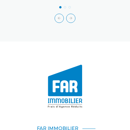
FAR IMMOBILIER