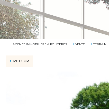
AGENCE IMMOBILIÈRE À FOUGÈRES
VENTE
TERRAIN
RETOUR