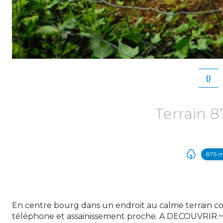
()
875 
En centre bourg dans un endroit au calme terrain co
téléphone et assainissement proche. A DECOUVRIR.~