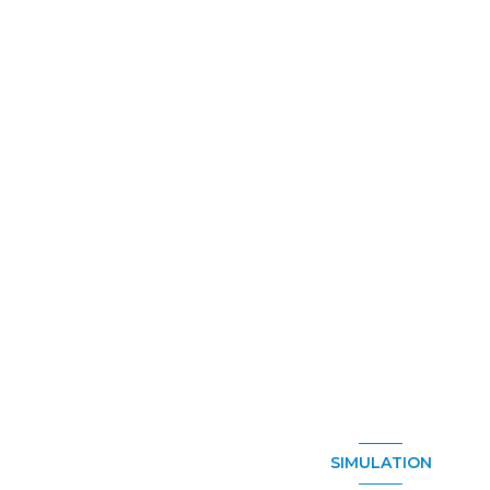
SIMULATION