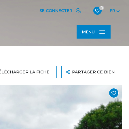
0
SE CONNECTER
FR
MENU
ÉLÉCHARGER LA FICHE
PARTAGER CE BIEN