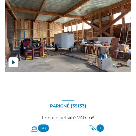
PARIGNÉ (35133)
Local d'activité 240 m²
30
1