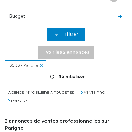
Budget
Filtrer
Voir les
2
annonces
35133 - Parigné
Réinitialiser
AGENCE IMMOBILIÈRE À FOUGÈRES
VENTE PRO
PARIGNE
2
annonces de ventes professionnelles sur
Parigne