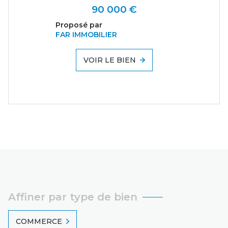
90 000 €
Proposé par
FAR IMMOBILIER
VOIR LE BIEN
Affiner par type de bien
COMMERCE