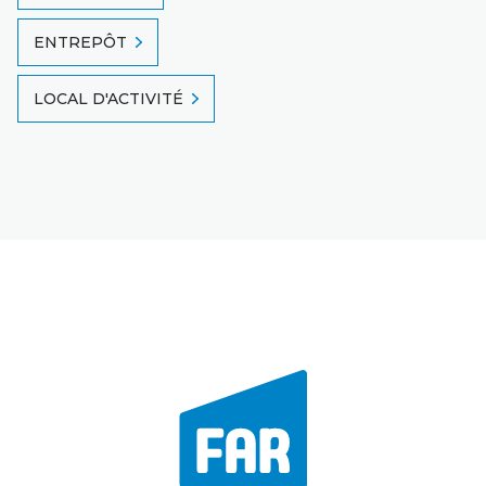
ENTREPÔT
LOCAL D'ACTIVITÉ