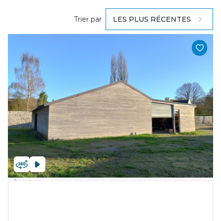
Trier par
LES PLUS RÉCENTES