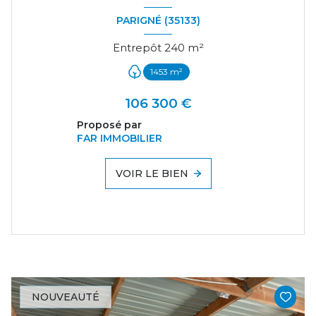
PARIGNÉ (35133)
Entrepôt 240 m²
1453 m²
106 300 €
Proposé par
FAR IMMOBILIER
VOIR LE BIEN
NOUVEAUTÉ