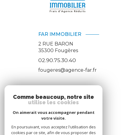
FAR IMMOBILIER
2 RUE BARON
35300
Fougères
02.90.75.30.40
fougeres@agence-far.fr
ADHÉRENTS
Comme beaucoup, notre site
utilise les cookies
Nous adhérons
On aimerait vous accompagner pendant
votre visite.
En poursuivant, vous acceptez l'utilisation des
cookies par ce site, afin de vous proposer des