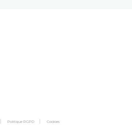
Politique RGPD
Cookies