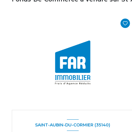
SAINT-AUBIN-DU-CORMIER (35140)