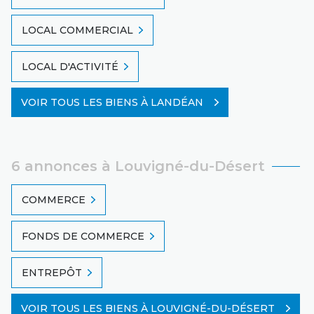
LOCAL COMMERCIAL
LOCAL D'ACTIVITÉ
VOIR TOUS LES BIENS À LANDÉAN
6 annonces à Louvigné-du-Désert
COMMERCE
FONDS DE COMMERCE
ENTREPÔT
VOIR TOUS LES BIENS À LOUVIGNÉ-DU-DÉSERT