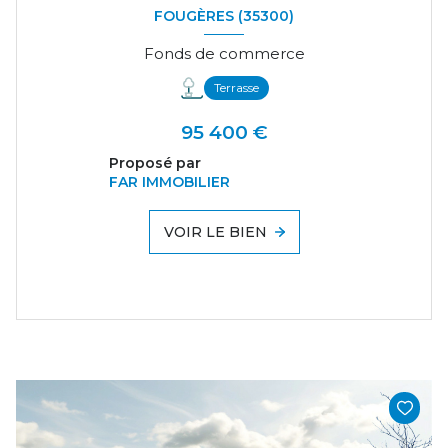
FOUGÈRES (35300)
Fonds de commerce
Terrasse
95 400 €
Proposé par
FAR IMMOBILIER
VOIR LE BIEN