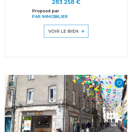
283 258 €
Proposé par
FAR IMMOBILIER
VOIR LE BIEN