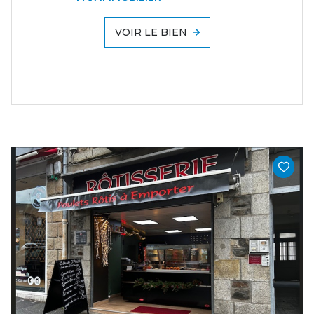
VOIR LE BIEN