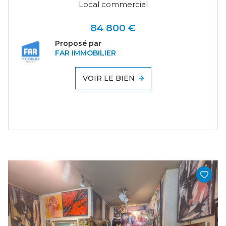
Local commercial
84 800 €
Proposé par
FAR IMMOBILIER
VOIR LE BIEN