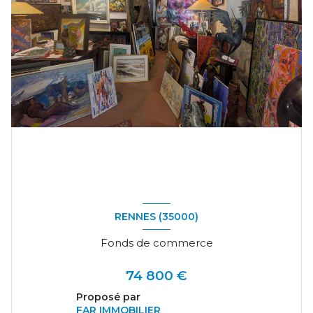
RENNES (35000)
Fonds de commerce
74 800 €
Proposé par
FAR IMMOBILIER