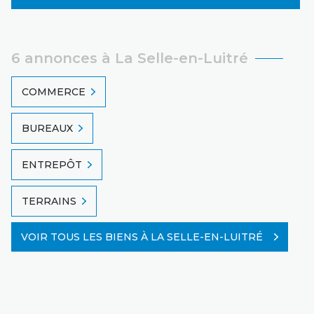
6 annonces à La Selle-en-Luitré
COMMERCE
BUREAUX
ENTREPÔT
TERRAINS
VOIR TOUS LES BIENS À LA SELLE-EN-LUITRÉ