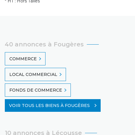
* HT : Hors Taxes
40 annonces à Fougères
COMMERCE
LOCAL COMMERCIAL
FONDS DE COMMERCE
VOIR TOUS LES BIENS À FOUGÈRES
10 annonces à Lécousse