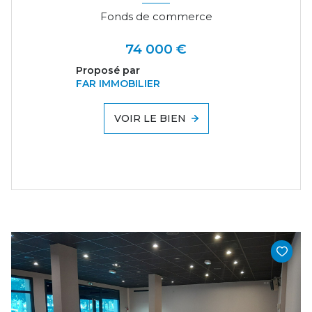
Fonds de commerce
74 000 €
Proposé par
FAR IMMOBILIER
VOIR LE BIEN