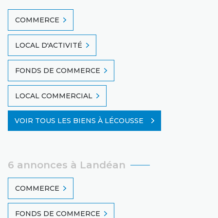
COMMERCE
LOCAL D'ACTIVITÉ
FONDS DE COMMERCE
LOCAL COMMERCIAL
VOIR TOUS LES BIENS À LÉCOUSSE
6 annonces à Landéan
COMMERCE
FONDS DE COMMERCE