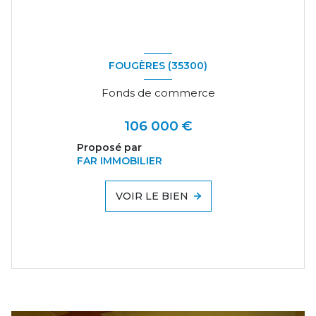
FOUGÈRES (35300)
Fonds de commerce
106 000 €
Proposé par
FAR IMMOBILIER
VOIR LE BIEN