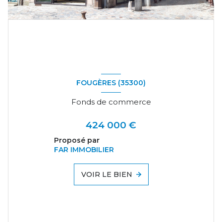
FOUGÈRES (35300)
Fonds de commerce
424 000 €
Proposé par
FAR IMMOBILIER
VOIR LE BIEN