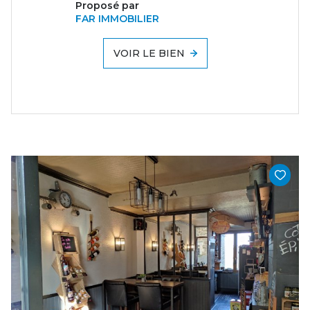
Proposé par
FAR IMMOBILIER
VOIR LE BIEN