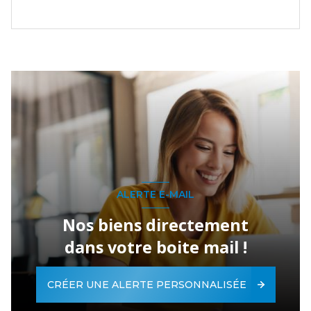
ALERTE E-MAIL
Nos biens directement
dans votre boite mail !
CRÉER UNE ALERTE PERSONNALISÉE