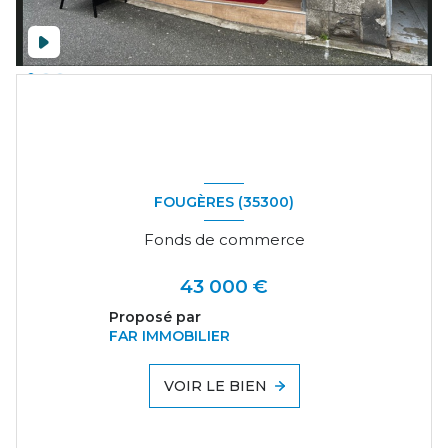
FOUGÈRES (35300)
Fonds de commerce
43 000 €
Proposé par
FAR IMMOBILIER
VOIR LE BIEN