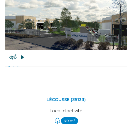
LÉCOUSSE (35133)
Local d'activité
40 m²