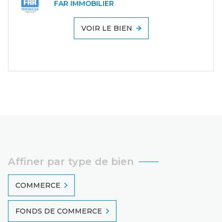
FAR IMMOBILIER
VOIR LE BIEN
Affiner par type de bien
COMMERCE
FONDS DE COMMERCE