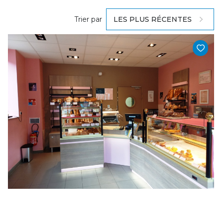
Trier par
LES PLUS RÉCENTES