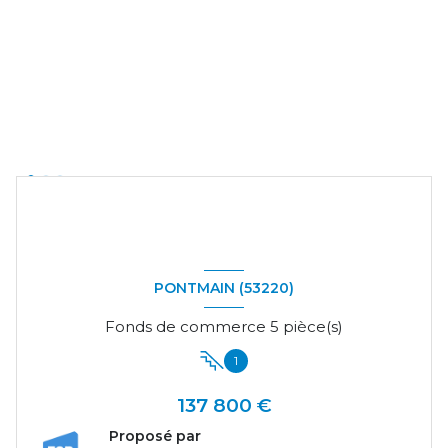
PONTMAIN (53220)
Fonds de commerce 5 pièce(s)
1
137 800 €
Proposé par