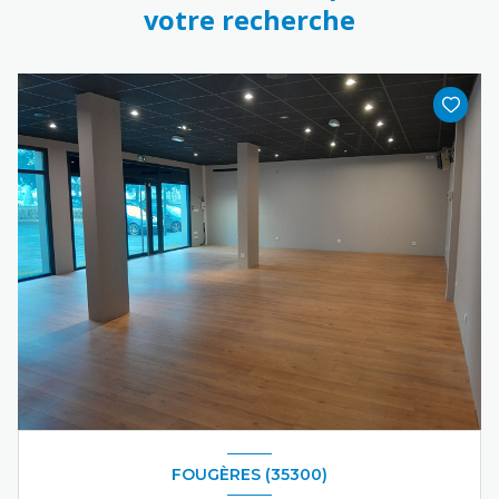
votre recherche
FOUGÈRES (35300)