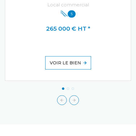
Local commercial
5
265 000 € HT *
VOIR LE BIEN