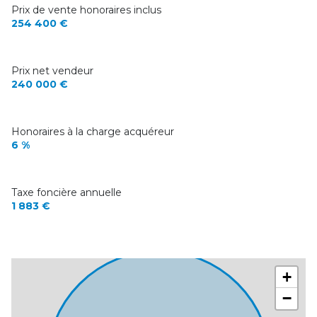
Prix de vente honoraires inclus
254 400 €
Prix net vendeur
240 000 €
Honoraires à la charge acquéreur
6 %
Taxe foncière annuelle
1 883 €
+
−