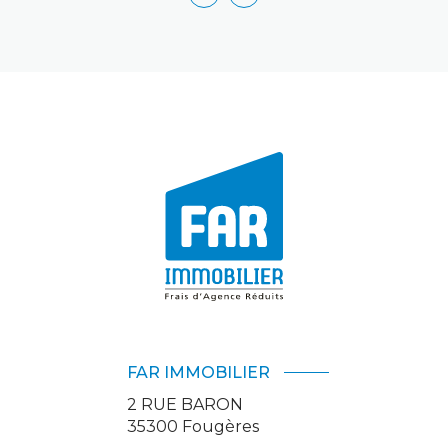
FAR IMMOBILIER
2 RUE BARON
35300
Fougères