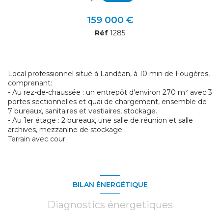
159 000 €
Réf
1285
Local professionnel situé à Landéan, à 10 min de Fougères,
comprenant:
- Au rez-de-chaussée : un entrepôt d'environ 270 m² avec 3
portes sectionnelles et quai de chargement, ensemble de
7 bureaux, sanitaires et vestiaires, stockage.
- Au 1er étage : 2 bureaux, une salle de réunion et salle
archives, mezzanine de stockage.
Terrain avec cour.
BILAN ÉNERGÉTIQUE
Diagnostics énergetiques