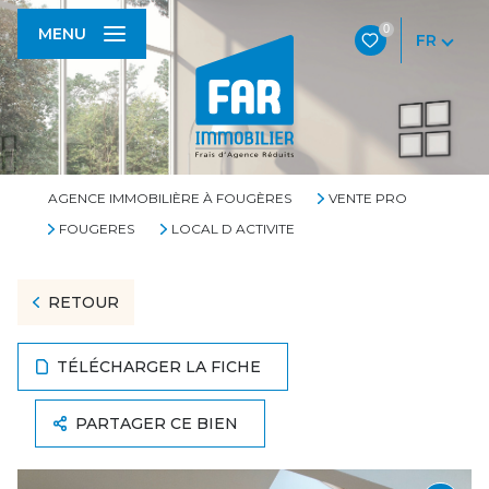
0
MENU
FR
AGENCE IMMOBILIÈRE À FOUGÈRES
VENTE PRO
FOUGERES
LOCAL D ACTIVITE
RETOUR
TÉLÉCHARGER LA FICHE
PARTAGER CE BIEN