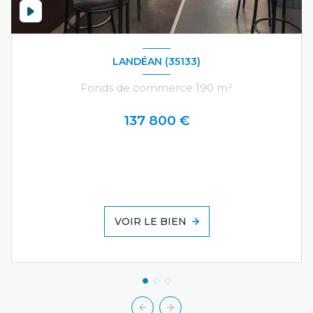
LANDÉAN (35133)
Fonds de commerce 190 m²
137 800 €
VOIR LE BIEN