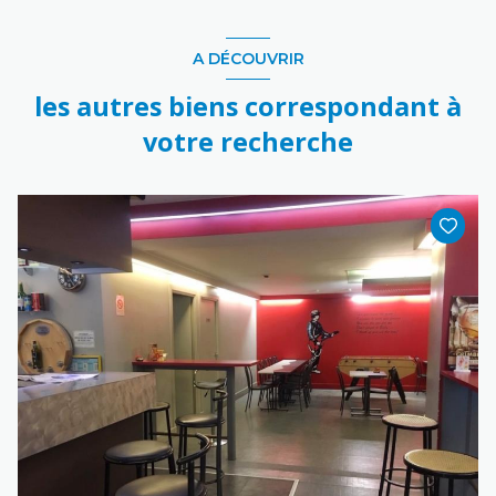
A DÉCOUVRIR
les autres biens correspondant à
votre recherche