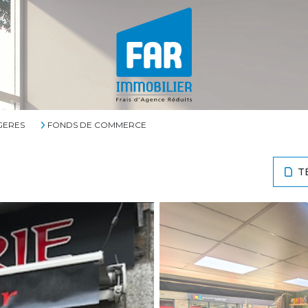
GERES
FONDS DE COMMERCE
T