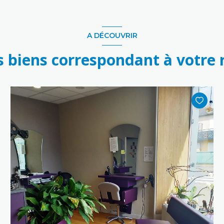
A DÉCOUVRIR
s biens correspondant à votre