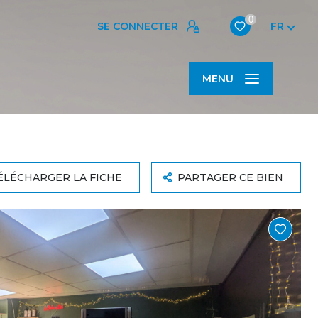
0
SE CONNECTER
FR
MENU
ÉLÉCHARGER LA FICHE
PARTAGER CE BIEN