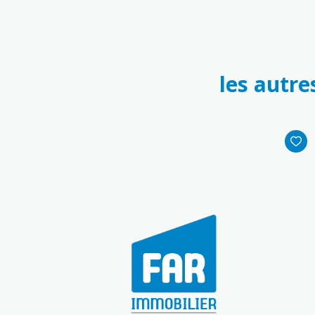
les autre