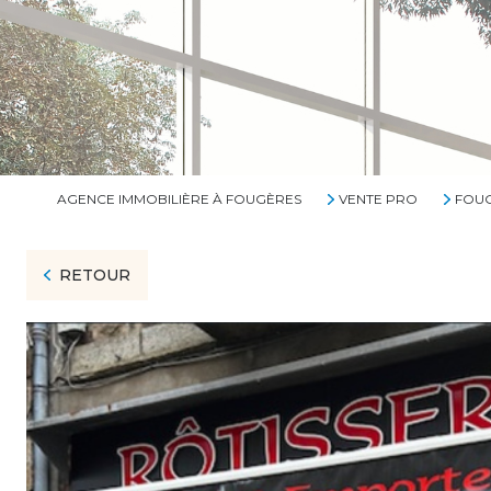
AGENCE IMMOBILIÈRE À FOUGÈRES
VENTE PRO
FOU
RETOUR