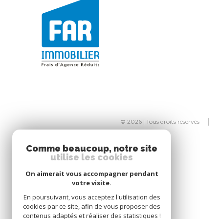
© 2026 | Tous droits réservés
Comme beaucoup, notre site
utilise les cookies
On aimerait vous accompagner pendant
votre visite.
En poursuivant, vous acceptez l'utilisation des
cookies par ce site, afin de vous proposer des
contenus adaptés et réaliser des statistiques !