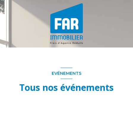
EVÉNEMENTS
Tous nos événements