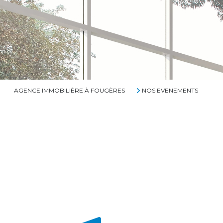
AGENCE IMMOBILIÈRE À FOUGÈRES
NOS EVENEMENTS