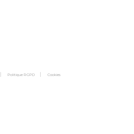
Politique RGPD
Cookies