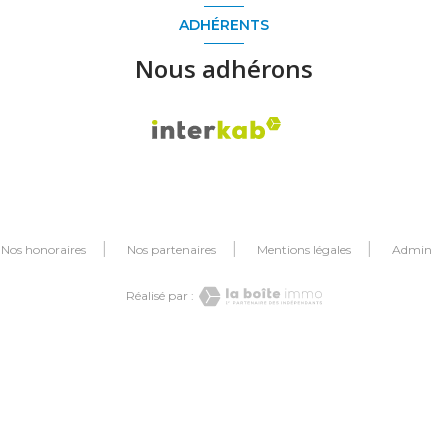
ADHÉRENTS
Nous adhérons
Nos honoraires
Nos partenaires
Mentions légales
Admin
Réalisé par :