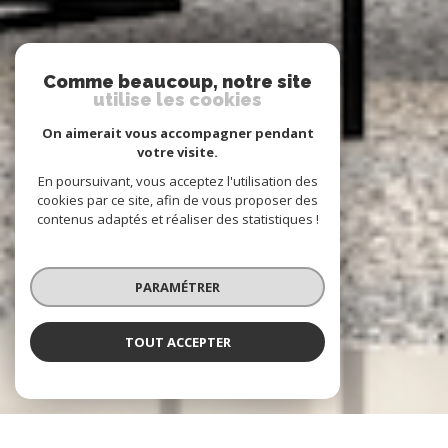
Comme beaucoup, notre site
utilise les cookies
On aimerait vous accompagner pendant
votre visite.
En poursuivant, vous acceptez l'utilisation des
cookies par ce site, afin de vous proposer des
contenus adaptés et réaliser des statistiques !
PARAMÉTRER
TOUT ACCEPTER