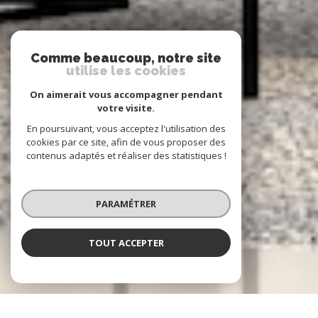
Comme beaucoup, notre site
utilise les cookies
On aimerait vous accompagner pendant
votre visite.
En poursuivant, vous acceptez l'utilisation des
cookies par ce site, afin de vous proposer des
contenus adaptés et réaliser des statistiques !
PARAMÉTRER
TOUT ACCEPTER